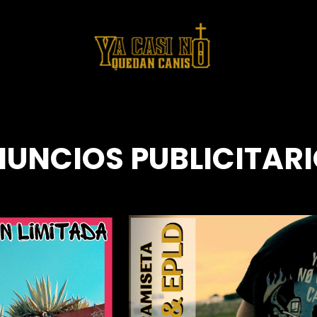
YACASI
Series, Entrevista
UNCIOS PUBLICITAR