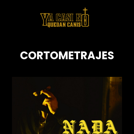
UEDANCANIS
YACASINOQ
Series, Entrevistas,
Cine
CORTOMETRAJES