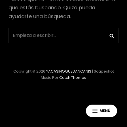
que estás buscando. Quizá pueda
ayudarte una búsqueda.
Buscar:
Busc
Copyright © 2026
YACASINOQUEDANCANIS
|
Scapeshot
Music Por
Catch Themes
r
MENÚ