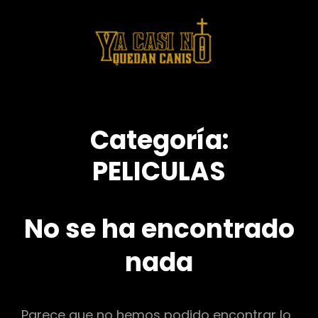
UEDANCANIS
YACASINOQ
Series, Entrevistas,
Cine
Categoría:
PELICULAS
No se ha encontrado
nada
Parece que no hemos podido encontrar lo