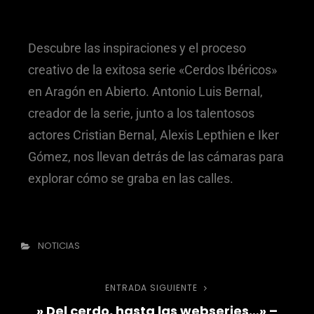
Descubre las inspiraciones y el proceso
creativo de la exitosa serie «Cerdos Ibéricos»
en Aragón en Abierto. Antonio Luis Bernal,
creador de la serie, junto a los talentosos
actores Cristian Bernal, Alexis Lepthien e Iker
Gómez, nos llevan detrás de las cámaras para
explorar cómo se graba en las calles.
NOTICIAS
ENTRADA SIGUIENTE
» Del cerdo, hasta las webseries…» –